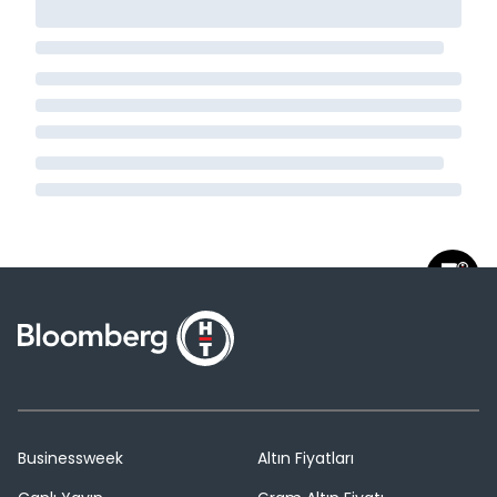
Businessweek
Altın Fiyatları