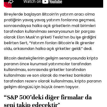
Bireylerde başlayan Bitcoin’in yatırım aracı olma
pratiğinin yavaş yavaş yatırım fonlarına geçmesi,
sonrasındaysa halka açık şirketlerin mali birimleri
tarafından kullanılması senaryosunun bir parçası
olarak Elon Musk’ın şirketi Tesla’nın bu işe girdiğini
belirten Sert, “Yatırım fonları Bitcoin’e ilk girenler
oldu, arkasından halka açık şirketler geldi.” dedi.
Bitcoin destekçilerinin gelişim senaryosunda kripto
paranın önce kurumsal yatırımcılar tarafından
kullanılması, sonrasında şirketler tarafından
kullanılması ve son olarak da merkez bankaları
tarafından rezerv olarak kullanılması, kripto paranın
gelişim döngüsü için büyük önem taşıyor.
“S&P 500’deki diğer firmalar da
seni takip edecektir"