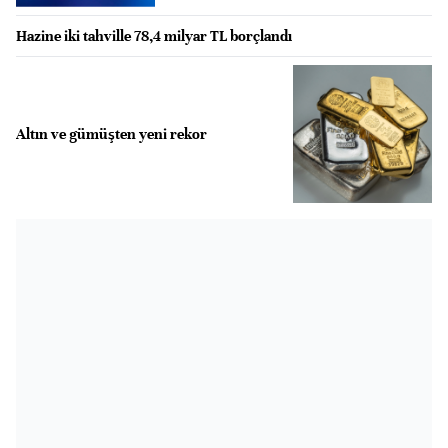
Hazine iki tahville 78,4 milyar TL borçlandı
Altın ve gümüşten yeni rekor