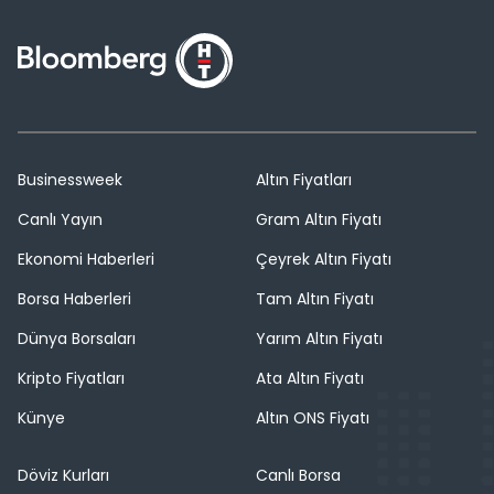
Businessweek
Altın Fiyatları
Canlı Yayın
Gram Altın Fiyatı
Ekonomi Haberleri
Çeyrek Altın Fiyatı
Borsa Haberleri
Tam Altın Fiyatı
Dünya Borsaları
Yarım Altın Fiyatı
Kripto Fiyatları
Ata Altın Fiyatı
Künye
Altın ONS Fiyatı
Döviz Kurları
Canlı Borsa