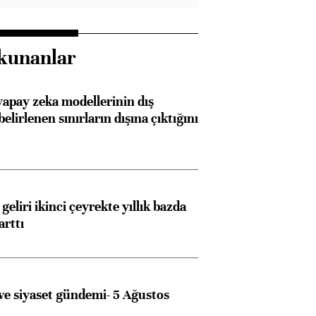
kunanlar
apay zeka modellerinin dış
belirlenen sınırların dışına çıktığını
geliri ikinci çeyrekte yıllık bazda
arttı
e siyaset gündemi- 5 Ağustos