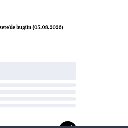
zete'de bugün (05.08.2026)