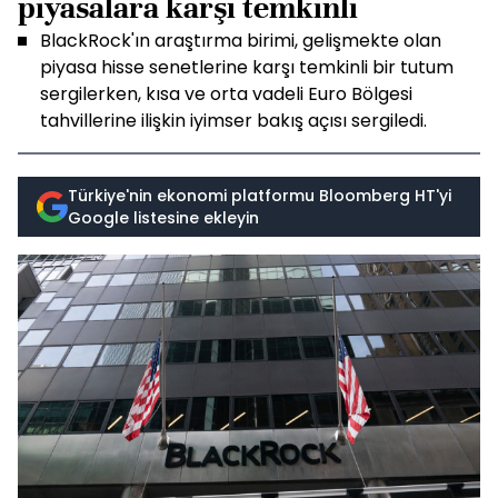
piyasalara karşı temkinli
BlackRock'ın araştırma birimi, gelişmekte olan
piyasa hisse senetlerine karşı temkinli bir tutum
sergilerken, kısa ve orta vadeli Euro Bölgesi
tahvillerine ilişkin iyimser bakış açısı sergiledi.
Türkiye'nin ekonomi platformu Bloomberg HT'yi
Google listesine ekleyin