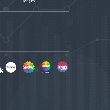
İletişim