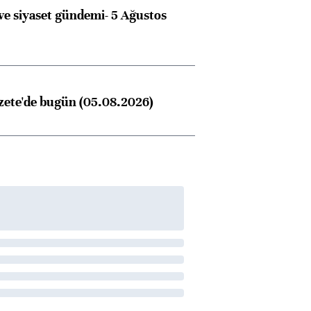
e siyaset gündemi- 5 Ağustos
zete'de bugün (05.08.2026)