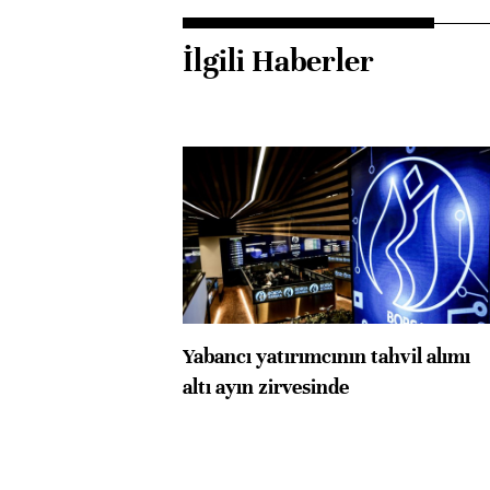
İlgili Haberler
Yabancı yatırımcının tahvil alımı
altı ayın zirvesinde