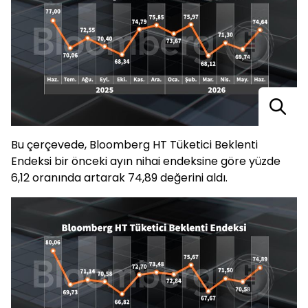
Bu çerçevede, Bloomberg HT Tüketici Beklenti
Endeksi bir önceki ayın nihai endeksine göre yüzde
6,12 oranında artarak 74,89 değerini aldı.