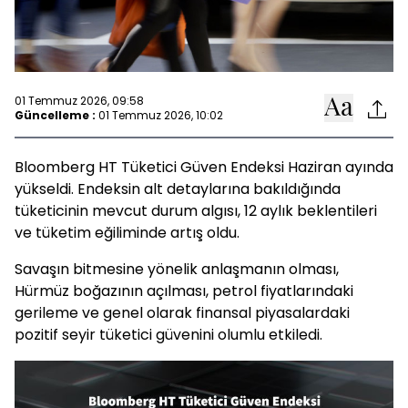
01 Temmuz 2026, 09:58
Güncelleme :
01 Temmuz 2026, 10:02
Bloomberg HT Tüketici Güven Endeksi Haziran ayında
yükseldi. Endeksin alt detaylarına bakıldığında
tüketicinin mevcut durum algısı, 12 aylık beklentileri
ve tüketim eğiliminde artış oldu.
Savaşın bitmesine yönelik anlaşmanın olması,
Hürmüz boğazının açılması, petrol fiyatlarındaki
gerileme ve genel olarak finansal piyasalardaki
pozitif seyir tüketici güvenini olumlu etkiledi.