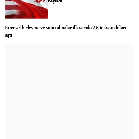
başladı
Küresel birleşme ve satın almalar ilk yarıda 2,5 trilyon doları
aştı