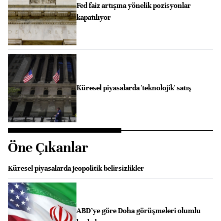
Fed faiz artışına yönelik pozisyonlar
kapatılıyor
Küresel piyasalarda 'teknolojik' satış
Öne Çıkanlar
Küresel piyasalarda jeopolitik belirsizlikler
ABD’ye göre Doha görüşmeleri olumlu