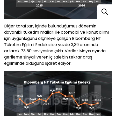
Diğer taraftan, içinde bulunduğumuz dönemin
dayanıklı tüketim malları ile otomobil ve konut alımı
için uygunluğunu ölçmeye çalışan Bloomberg HT
Tüketim Eğilimi Endeksi ise yüzde 3,39 oranında
artarak 73,50 seviyesine çıktı. Veriler Mayıs ayında
gerileme sinyali veren iç talebin tekrar artış
eğiliminde olduğuna işaret ediyor.