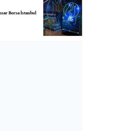
sar Borsa İstanbul