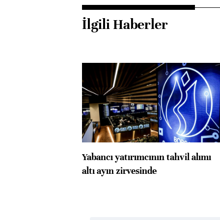
İlgili Haberler
Yabancı yatırımcının tahvil alımı
altı ayın zirvesinde