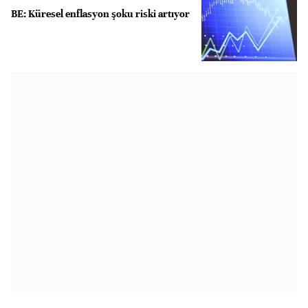
BE: Küresel enflasyon şoku riski artıyor