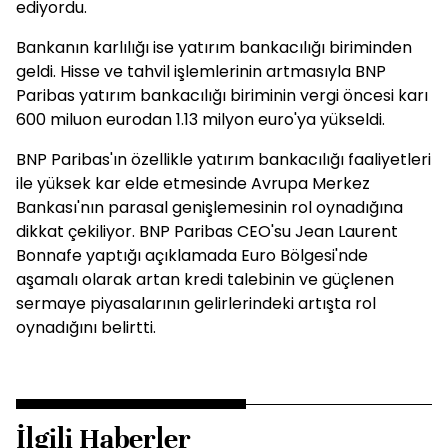
ediyordu.
Bankanın karlılığı ise yatırım bankacılığı biriminden
geldi. Hisse ve tahvil işlemlerinin artmasıyla BNP
Paribas yatırım bankacılığı biriminin vergi öncesi karı
600 miluon eurodan 1.13 milyon euro'ya yükseldi.
BNP Paribas'ın özellikle yatırım bankacılığı faaliyetleri
ile yüksek kar elde etmesinde Avrupa Merkez
Bankası'nın parasal genişlemesinin rol oynadığına
dikkat çekiliyor. BNP Paribas CEO'su Jean Laurent
Bonnafe yaptığı açıklamada Euro Bölgesi'nde
aşamalı olarak artan kredi talebinin ve güçlenen
sermaye piyasalarının gelirlerindeki artışta rol
oynadığını belirtti.
İlgili Haberler