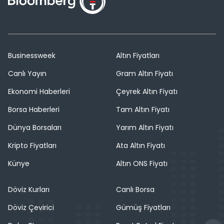
Businessweek
Altın Fiyatları
Canlı Yayın
Gram Altın Fiyatı
Ekonomi Haberleri
Çeyrek Altın Fiyatı
Borsa Haberleri
Tam Altın Fiyatı
Dünya Borsaları
Yarım Altın Fiyatı
Kripto Fiyatları
Ata Altın Fiyatı
Künye
Altın ONS Fiyatı
Döviz Kurları
Canlı Borsa
Döviz Çevirici
Gümüş Fiyatları