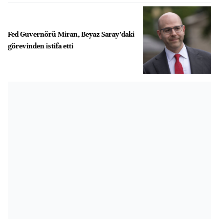
Fed Guvernörü Miran, Beyaz Saray’daki
görevinden istifa etti