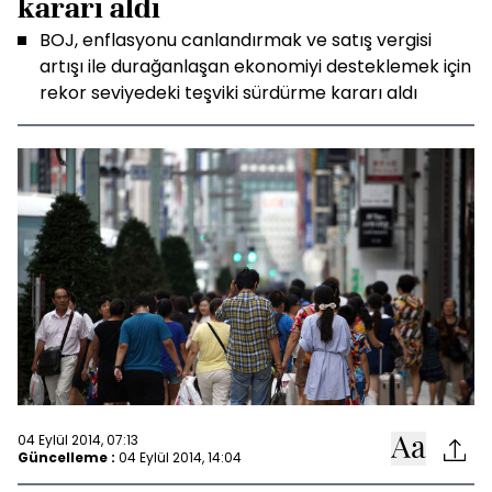
kararı aldı
BOJ, enflasyonu canlandırmak ve satış vergisi
artışı ile durağanlaşan ekonomiyi desteklemek için
rekor seviyedeki teşviki sürdürme kararı aldı
04 Eylül 2014, 07:13
Güncelleme :
04 Eylül 2014, 14:04