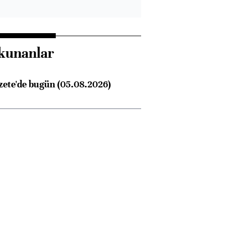
kunanlar
zete'de bugün (05.08.2026)