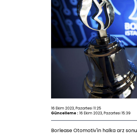
16 Ekim 2023, Pazartesi 11:25
Güncelleme :
16 Ekim 2023, Pazartesi 15:39
Borlease Otomotiv'in halka arz sonuç