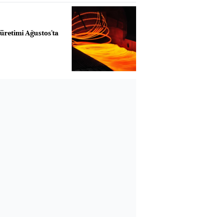
 üretimi Ağustos'ta