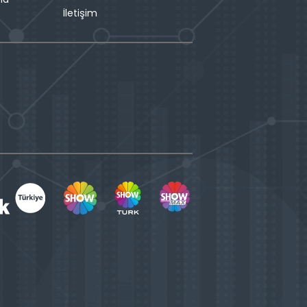
İletişim