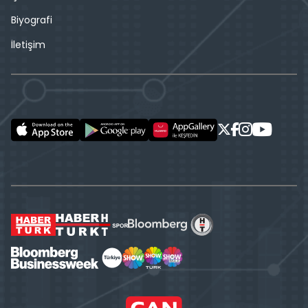
Biyografi
İletişim