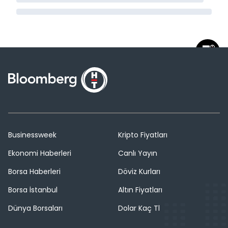
Businessweek
Kripto Fiyatları
Ekonomi Haberleri
Canlı Yayın
Borsa Haberleri
Döviz Kurları
Borsa İstanbul
Altın Fiyatları
Dünya Borsaları
Dolar Kaç Tl