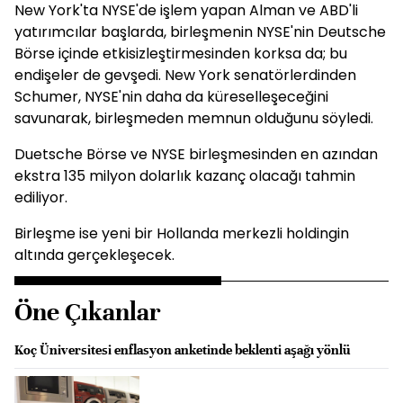
New York'ta NYSE'de işlem yapan Alman ve ABD'li
yatırımcılar başlarda, birleşmenin NYSE'nin Deutsche
Börse içinde etkisizleştirmesinden korksa da; bu
endişeler de gevşedi. New York senatörlerdinden
Schumer, NYSE'nin daha da küreselleşeceğini
savunarak, birleşmeden memnun olduğunu söyledi.
Duetsche Börse ve NYSE birleşmesinden en azından
ekstra 135 milyon dolarlık kazanç olacağı tahmin
ediliyor.
Birleşme ise yeni bir Hollanda merkezli holdingin
altında gerçekleşecek.
Öne Çıkanlar
Koç Üniversitesi enflasyon anketinde beklenti aşağı yönlü