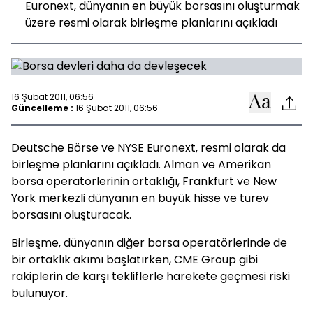
Euronext, dünyanın en büyük borsasını oluşturmak
üzere resmi olarak birleşme planlarını açıkladı
16 Şubat 2011, 06:56
Güncelleme :
16 Şubat 2011, 06:56
Deutsche Börse ve NYSE Euronext, resmi olarak da
birleşme planlarını açıkladı. Alman ve Amerikan
borsa operatörlerinin ortaklığı, Frankfurt ve New
York merkezli dünyanın en büyük hisse ve türev
borsasını oluşturacak.
Birleşme, dünyanın diğer borsa operatörlerinde de
bir ortaklık akımı başlatırken, CME Group gibi
rakiplerin de karşı tekliflerle harekete geçmesi riski
bulunuyor.