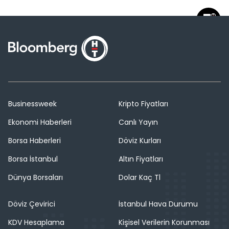
Businessweek
Kripto Fiyatları
Ekonomi Haberleri
Canlı Yayın
Borsa Haberleri
Döviz Kurları
Borsa İstanbul
Altın Fiyatları
Dünya Borsaları
Dolar Kaç Tl
Döviz Çevirici
İstanbul Hava Durumu
KDV Hesaplama
Kişisel Verilerin Korunması