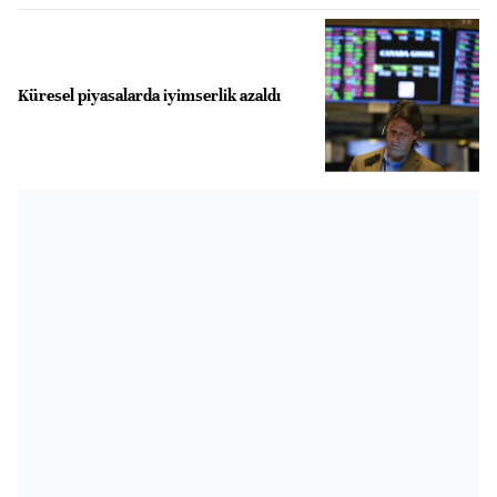
Küresel piyasalarda iyimserlik azaldı