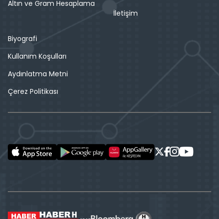
Altın ve Gram Hesaplama
İletişim
Biyografi
Kullanım Koşulları
Aydınlatma Metni
Çerez Politikası