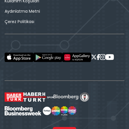
Kullanım Koşulları
Aydınlatma Metni
Çerez Politikası