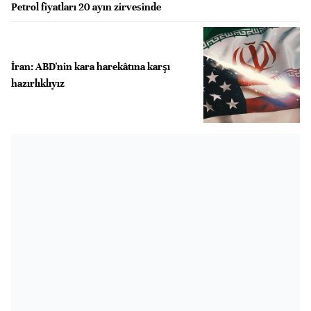
Petrol fiyatları 20 ayın zirvesinde
İran: ABD'nin kara harekâtına karşı
hazırlıklıyız