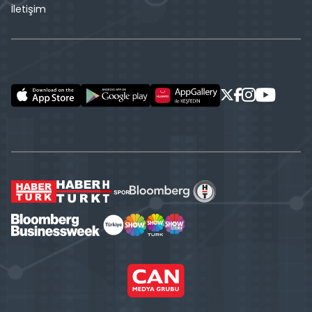
İletişim