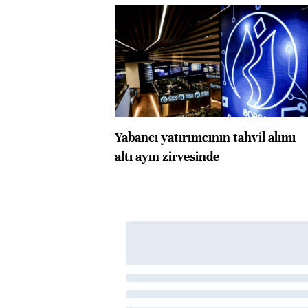
Yabancı yatırımcının tahvil alımı
altı ayın zirvesinde