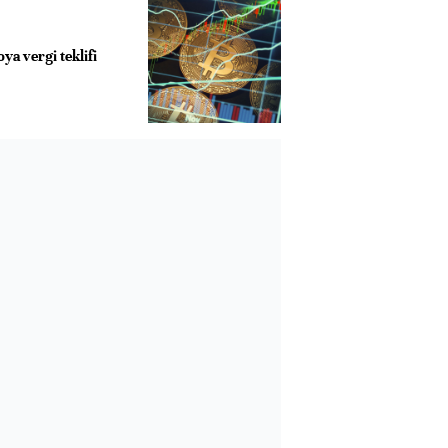
ya vergi teklifi