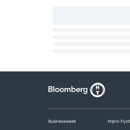
Businessweek
Kripto Fiyat