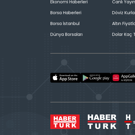
Ekonomi Haberleri
Canlı Yayı
Borsa Haberleri
Döviz Kurla
Borsa İstanbul
Altın Fiyatla
Dünya Borsaları
Dolar Kaç T