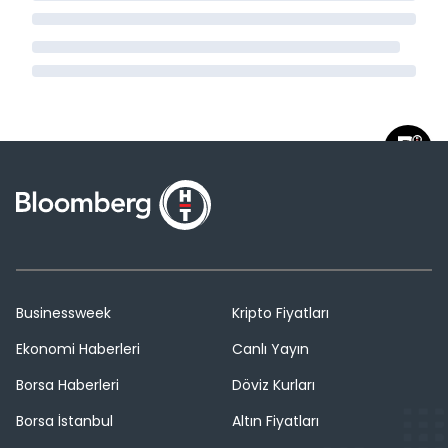
Businessweek
Kripto Fiyatları
Ekonomi Haberleri
Canlı Yayın
Borsa Haberleri
Döviz Kurları
Borsa İstanbul
Altın Fiyatları