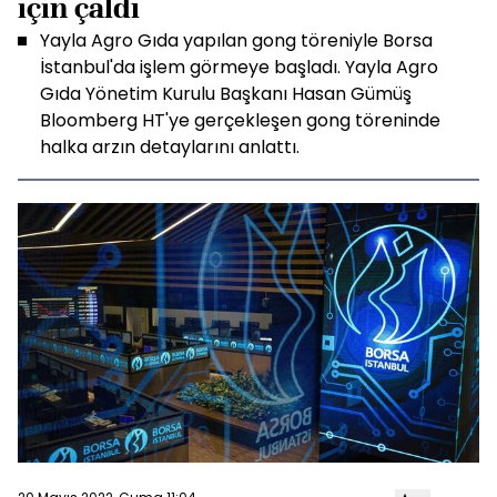
için çaldı
Yayla Agro Gıda yapılan gong töreniyle Borsa
İstanbul'da işlem görmeye başladı. Yayla Agro
Gıda Yönetim Kurulu Başkanı Hasan Gümüş
Bloomberg HT'ye gerçekleşen gong töreninde
halka arzın detaylarını anlattı.