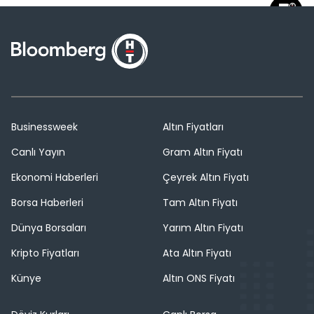
Businessweek
Altın Fiyatları
Canlı Yayın
Gram Altın Fiyatı
Ekonomi Haberleri
Çeyrek Altın Fiyatı
Borsa Haberleri
Tam Altın Fiyatı
Dünya Borsaları
Yarım Altın Fiyatı
Kripto Fiyatları
Ata Altın Fiyatı
Künye
Altın ONS Fiyatı