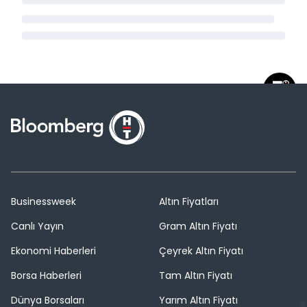
Businessweek
Altın Fiyatları
Canlı Yayın
Gram Altın Fiyatı
Ekonomi Haberleri
Çeyrek Altın Fiyatı
Borsa Haberleri
Tam Altın Fiyatı
Dünya Borsaları
Yarım Altın Fiyatı