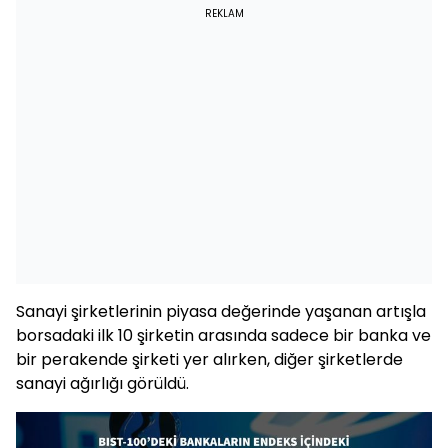
REKLAM
Sanayi şirketlerinin piyasa değerinde yaşanan artışla
borsadaki ilk 10 şirketin arasında sadece bir banka ve
bir perakende şirketi yer alırken, diğer şirketlerde
sanayi ağırlığı görüldü.