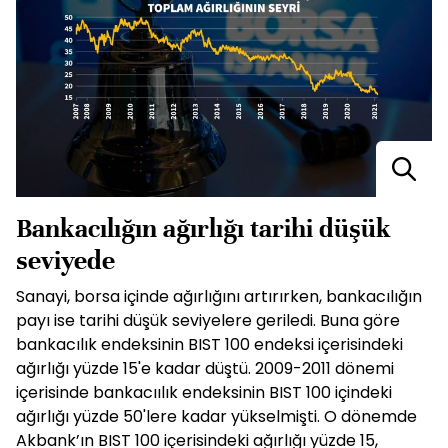
Bankacılığın ağırlığı tarihi düşük
seviyede
Sanayi, borsa içinde ağırlığını artırırken, bankacılığın
payı ise tarihi düşük seviyelere geriledi. Buna göre
bankacılık endeksinin BIST 100 endeksi içerisindeki
ağırlığı yüzde 15'e kadar düştü. 2009-2011 dönemi
içerisinde bankacıılık endeksinin BIST 100 içindeki
ağırlığı yüzde 50'lere kadar yükselmişti. O dönemde
Akbank’ın BIST 100 içerisindeki ağırlığı yüzde 15,