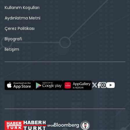
Kullanım Koşulları
Aydınlatma Metni
Çerez Politikası
Biyografi
İletişim