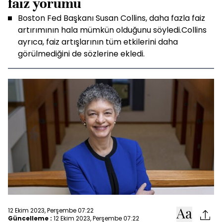
faiz yorumu
Boston Fed Başkanı Susan Collins, daha fazla faiz
artırımının hala mümkün olduğunu söyledi.Collins
ayrıca, faiz artışlarının tüm etkilerini daha
görülmediğini de sözlerine ekledi.
12 Ekim 2023, Perşembe 07:22
Güncelleme :
12 Ekim 2023, Perşembe 07:22