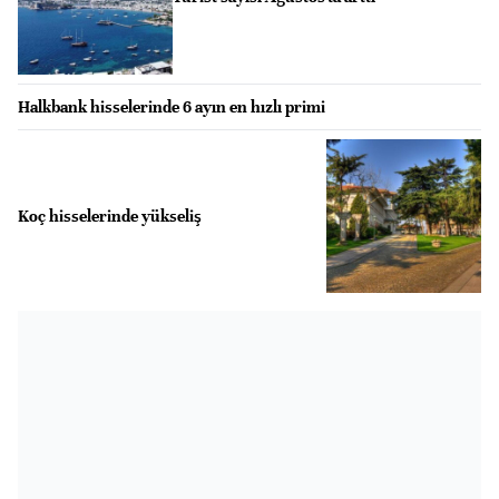
Halkbank hisselerinde 6 ayın en hızlı primi
Koç hisselerinde yükseliş