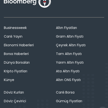
Businessweek
Altın Fiyatları
Canlı Yayın
Gram Altın Fiyatı
Ekonomi Haberleri
Çeyrek Altın Fiyatı
Borsa Haberleri
Tam Altın Fiyatı
Dünya Borsaları
Yarım Altın Fiyatı
Kripto Fiyatları
Ata Altın Fiyatı
Künye
Altın ONS Fiyatı
Döviz Kurları
Canlı Borsa
Döviz Çevirici
Gümüş Fiyatları