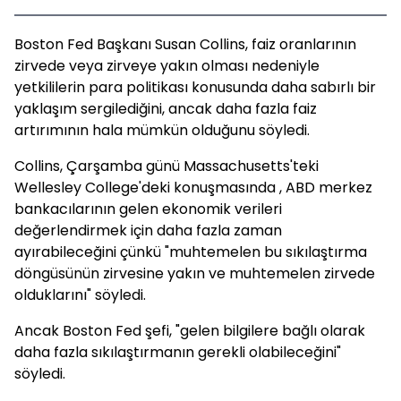
Boston Fed Başkanı Susan Collins, faiz oranlarının
zirvede veya zirveye yakın olması nedeniyle
yetkililerin para politikası konusunda daha sabırlı bir
yaklaşım sergilediğini, ancak daha fazla faiz
artırımının hala mümkün olduğunu söyledi.
Collins, Çarşamba günü Massachusetts'teki
Wellesley College'deki konuşmasında , ABD merkez
bankacılarının gelen ekonomik verileri
değerlendirmek için daha fazla zaman
ayırabileceğini çünkü "muhtemelen bu sıkılaştırma
döngüsünün zirvesine yakın ve muhtemelen zirvede
olduklarını" söyledi.
Ancak Boston Fed şefi, "gelen bilgilere bağlı olarak
daha fazla sıkılaştırmanın gerekli olabileceğini"
söyledi.