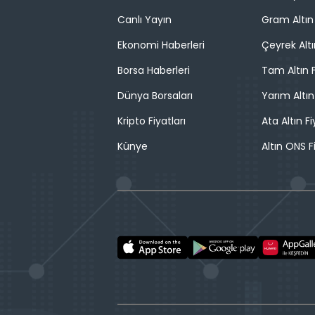
Canlı Yayın
Gram Altın 
Ekonomi Haberleri
Çeyrek Altı
Borsa Haberleri
Tam Altın F
Dünya Borsaları
Yarım Altın
Kripto Fiyatları
Ata Altın Fi
Künye
Altın ONS F