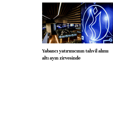
Yabancı yatırımcının tahvil alımı
altı ayın zirvesinde