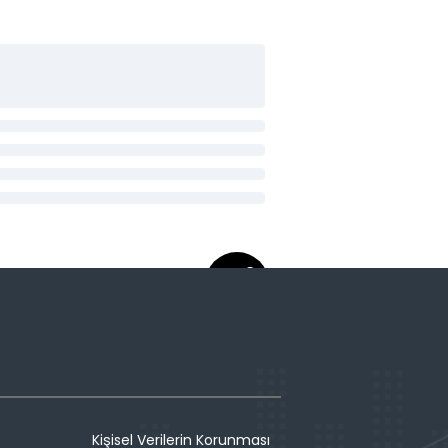
Kişisel Verilerin Korunması