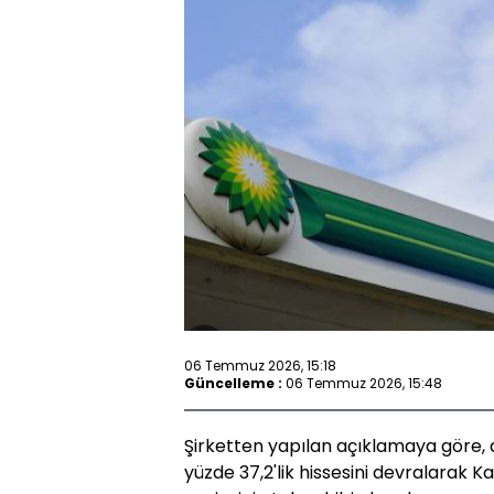
06 Temmuz 2026, 15:18
Güncelleme :
06 Temmuz 2026, 15:48
Şirketten yapılan açıklamaya göre,
yüzde 37,2'lik hissesini devralarak 