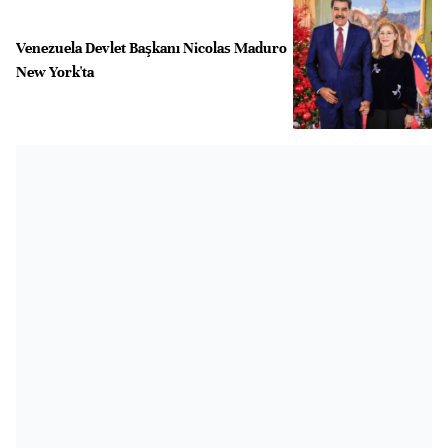
Venezuela Devlet Başkanı Nicolas Maduro
New York'ta