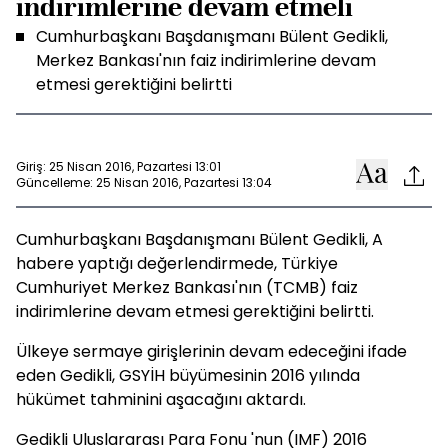
indirimlerine devam etmeli
Cumhurbaşkanı Başdanışmanı Bülent Gedikli,
Merkez Bankası'nın faiz indirimlerine devam
etmesi gerektiğini belirtti
Giriş: 25 Nisan 2016, Pazartesi 13:01
Güncelleme: 25 Nisan 2016, Pazartesi 13:04
Cumhurbaşkanı Başdanışmanı Bülent Gedikli, A
habere yaptığı değerlendirmede, Türkiye
Cumhuriyet Merkez Bankası'nın (TCMB) faiz
indirimlerine devam etmesi gerektiğini belirtti.
Ülkeye sermaye girişlerinin devam edeceğini ifade
eden Gedikli, GSYİH büyümesinin 2016 yılında
hükümet tahminini aşacağını aktardı.
Gedikli Uluslararası Para Fonu 'nun (IMF) 2016