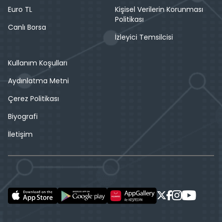
Euro TL
Kişisel Verilerin Korunması
Politikası
Canlı Borsa
İzleyici Temsilcisi
Kullanım Koşulları
Aydınlatma Metni
Çerez Politikası
Biyografi
İletişim