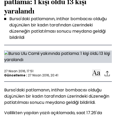
patlama: 1 kişi öldü 13 kişi
yaralandı
Bursa'daki patlamanın, intihar bombacısı olduğu
düşünülen bir kadın tarafından üzerindeki
düzeneğin patlatılması sonucu meydana geldiği
bildirildi
27 Nisan 2016, 17:51
Güncelleme :
27 Nisan 2016, 20:41
Bursa'daki patlamanın, intihar bombacısı olduğu
düşünülen bir kadın tarafından üzerindeki düzeneğin
patlatılması sonucu meydana geldiği bildirildi.
Valilikten yapılan yazılı açıklamada, saat 17.26'da