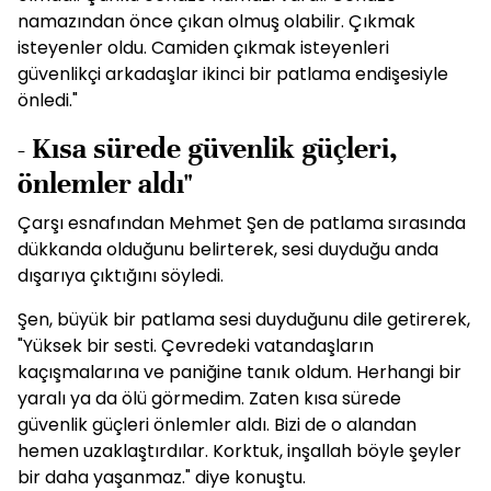
namazından önce çıkan olmuş olabilir. Çıkmak
isteyenler oldu. Camiden çıkmak isteyenleri
güvenlikçi arkadaşlar ikinci bir patlama endişesiyle
önledi."
- Kısa sürede güvenlik güçleri,
önlemler aldı"
Çarşı esnafından Mehmet Şen de patlama sırasında
dükkanda olduğunu belirterek, sesi duyduğu anda
dışarıya çıktığını söyledi.
Şen, büyük bir patlama sesi duyduğunu dile getirerek,
"Yüksek bir sesti. Çevredeki vatandaşların
kaçışmalarına ve paniğine tanık oldum. Herhangi bir
yaralı ya da ölü görmedim. Zaten kısa sürede
güvenlik güçleri önlemler aldı. Bizi de o alandan
hemen uzaklaştırdılar. Korktuk, inşallah böyle şeyler
bir daha yaşanmaz." diye konuştu.