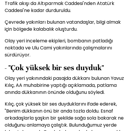
Trafik akışı da Altıparmak Caddesi'nden Atatürk
Caddesi'ne kadar durduruldu.
Çevrede yakınları bulunan vatandaşlar, bilgi almak
için bölgede kalabalık oluşturdu.
Olay yeri inceleme ekipleri, bombanın patladığı
noktada ve Ulu Cami yakınlarında çalışmalarını
sürdürüyor.
- "Çok yüksek bir ses duyduk"
Olay yeri yakınındaki pasajda dükkanı bulunan Yavuz
Kılıç, AA muhabirine yaptığı açıklamada, patlama
anında dükkanının önünde olduğunu söyledi.
Kılıç, çok yüksek bir ses duyduklarını ifade ederek,
"Benim dükkanın önü bir anda tozla doldu. Esnaf
arkadaşlarla şaşkın bir şekilde sağa sola bakarak ne
olduğunu anlamaya çalıştık. Bulunduğumuz yerde