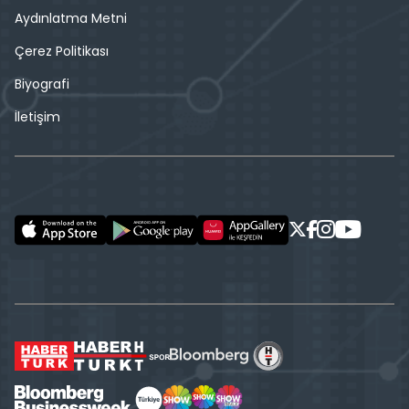
Aydınlatma Metni
Çerez Politikası
Biyografi
İletişim