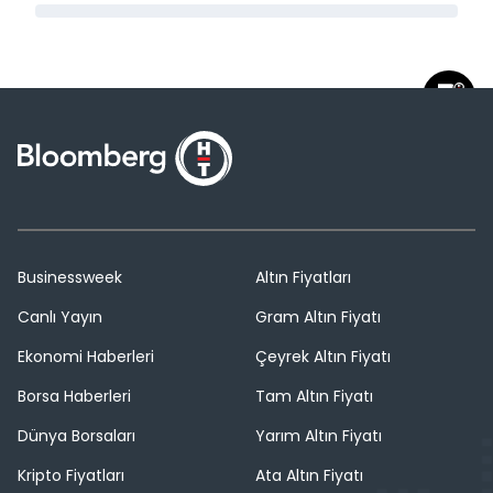
Businessweek
Altın Fiyatları
Canlı Yayın
Gram Altın Fiyatı
Ekonomi Haberleri
Çeyrek Altın Fiyatı
Borsa Haberleri
Tam Altın Fiyatı
Dünya Borsaları
Yarım Altın Fiyatı
Kripto Fiyatları
Ata Altın Fiyatı