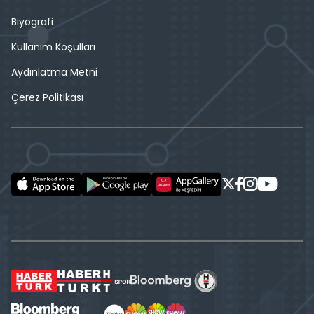
Biyografi
Kullanım Koşulları
Aydınlatma Metni
Çerez Politikası