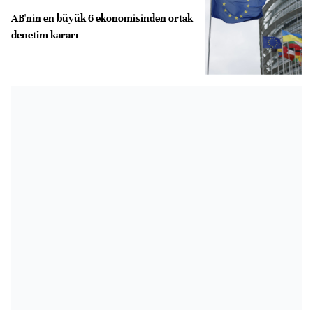
AB'nin en büyük 6 ekonomisinden ortak
denetim kararı