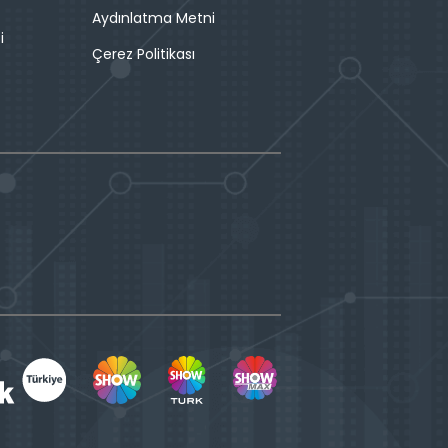
Aydınlatma Metni
i
Çerez Politikası