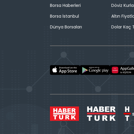
Borsa Haberleri
Döviz Kurla
Borsa İstanbul
Altın Fiyatla
Dünya Borsaları
Dolar Kaç T