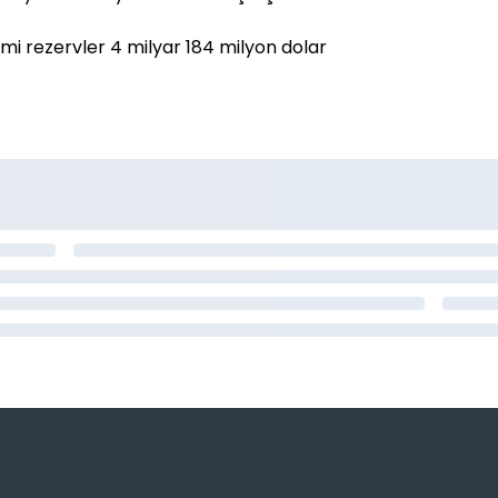
smi rezervler 4 milyar 184 milyon dolar