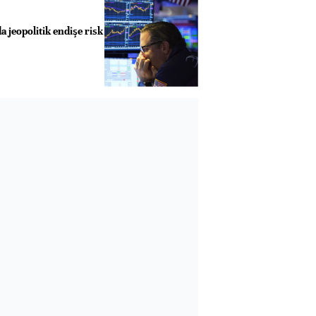
a jeopolitik endişe risk