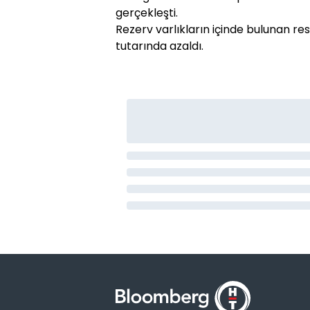
gerçekleşti.
Rezerv varlıkların içinde bulunan re
tutarında azaldı.