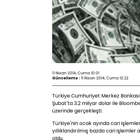
11 Nisan 2014, Cuma 10:01
Güncelleme :
11 Nisan 2014, Cuma 12:22
Türkiye Cumhuriyet Merkez Bankası'n
Şubat'ta 3.2 milyar dolar ile Bloombe
üzerinde gerçekleşti.
Türkiye'nin ocak ayında cari işlemler 
yıllıklandırılmış bazda cari işlemler 
oldu.