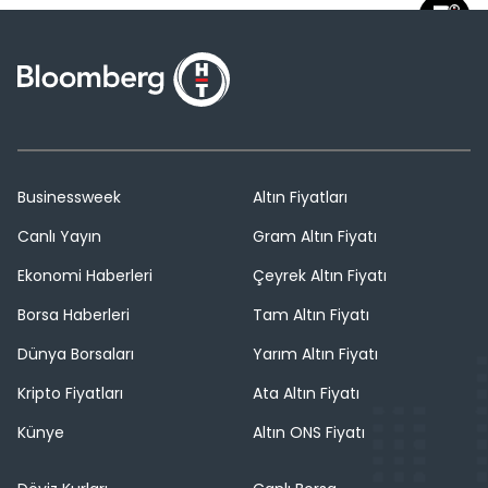
Businessweek
Altın Fiyatları
Canlı Yayın
Gram Altın Fiyatı
Ekonomi Haberleri
Çeyrek Altın Fiyatı
Borsa Haberleri
Tam Altın Fiyatı
Dünya Borsaları
Yarım Altın Fiyatı
Kripto Fiyatları
Ata Altın Fiyatı
Künye
Altın ONS Fiyatı