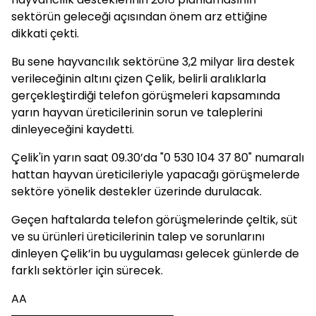
sektörün geleceği açısından önem arz ettiğine
dikkati çekti.
Bu sene hayvancılık sektörüne 3,2 milyar lira destek
verileceğinin altını çizen Çelik, belirli aralıklarla
gerçekleştirdiği telefon görüşmeleri kapsamında
yarın hayvan üreticilerinin sorun ve taleplerini
dinleyeceğini kaydetti.
Çelik'in yarın saat 09.30’da "0 530 104 37 80" numaralı
hattan hayvan üreticileriyle yapacağı görüşmelerde
sektöre yönelik destekler üzerinde durulacak.
Geçen haftalarda telefon görüşmelerinde çeltik, süt
ve su ürünleri üreticilerinin talep ve sorunlarını
dinleyen Çelik’in bu uygulaması gelecek günlerde de
farklı sektörler için sürecek.
AA