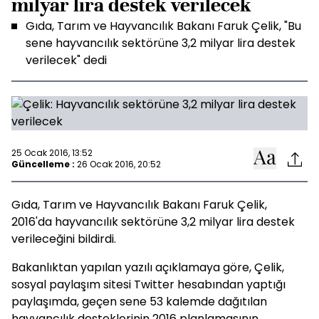
milyar lira destek verilecek
Gıda, Tarım ve Hayvancılık Bakanı Faruk Çelik, "Bu
sene hayvancılık sektörüne 3,2 milyar lira destek
verilecek" dedi
25 Ocak 2016, 13:52
Güncelleme :
26 Ocak 2016, 20:52
Gıda, Tarım ve Hayvancılık Bakanı Faruk Çelik,
2016'da hayvancılık sektörüne 3,2 milyar lira destek
verileceğini bildirdi.
Bakanlıktan yapılan yazılı açıklamaya göre, Çelik,
sosyal paylaşım sitesi Twitter hesabından yaptığı
paylaşımda, geçen sene 53 kalemde dağıtılan
hayvancılık desteklerinin 2016 planlamasının