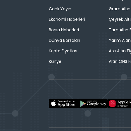
Canlı Yayın
Gram Altın 
Ekonomi Haberleri
Çeyrek Altı
Borsa Haberleri
Tam Altın F
Dünya Borsaları
Yarım Altın
Kripto Fiyatları
Ata Altın Fi
Künye
Altın ONS F