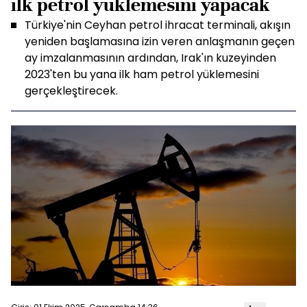
ilk petrol yüklemesini yapacak
Türkiye'nin Ceyhan petrol ihracat terminali, akışın
yeniden başlamasına izin veren anlaşmanın geçen
ay imzalanmasının ardından, Irak'ın kuzeyinden
2023'ten bu yana ilk ham petrol yüklemesini
gerçekleştirecek.