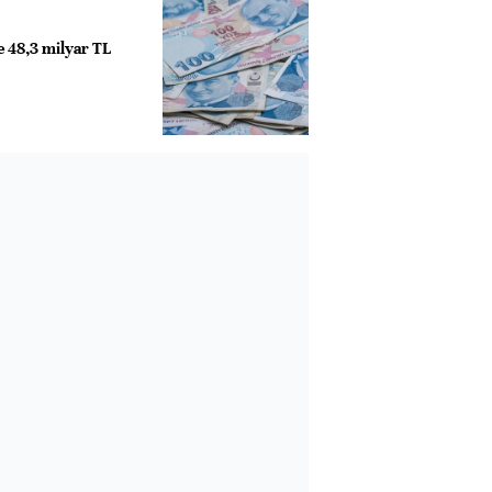
de 48,3 milyar TL