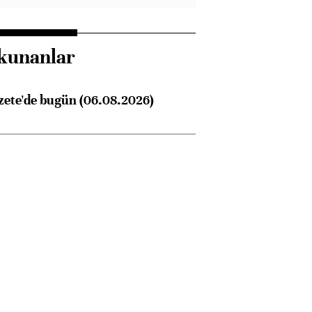
kunanlar
zete'de bugün (06.08.2026)