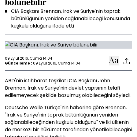
bölünebilir
CIA Başkanı Brennan, Irak ve Suriye'nin toprak
bütünlüğünün yeniden sağlanabileceği konusunda
kuşkulu olduğunu ifade etti
09 Eylül 2016, Cuma 14:04
Güncelleme :
09 Eylül 2016, Cuma 14:04
ABD'nin istihbarat teşkilatı CIA Başkanı John
Brennan, Irak ve Suriye'nin devlet yapısının telafi
edilemeyecek şekilde bozulmuş olabileceğini söyledi.
Deutsche Welle Türkçe'nin haberine göre Brennan,
"Irak ve Suriye'nin toprak bütünlüğünün yeniden
sağlanabileceğinden kuşkulu olduğunu" ve iki ülkenin
de merkezi bir hükümet tarafından yönetilebileceğini
tahmin etmediğini belirtti.