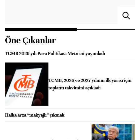
Öne Çıkanlar
TCMB 2026 yılı Para Politikası Metni'ni yayımladı
TCMB, 2026 ve 2027 yılının ilk yarısı için
toplantı takvimini açıkladı
Halka arza “makyajlı” çıkmak