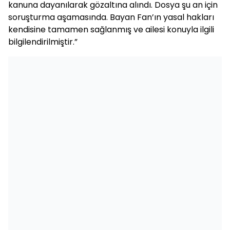
kanuna dayanılarak gözaltına alındı. Dosya şu an için
soruşturma aşamasında. Bayan Fan’ın yasal hakları
kendisine tamamen sağlanmış ve ailesi konuyla ilgili
bilgilendirilmiştir.”