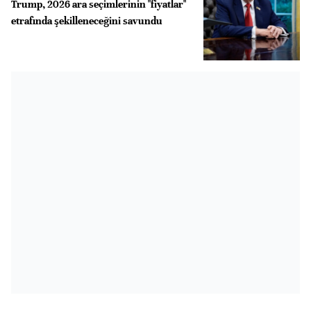
Trump, 2026 ara seçimlerinin "fiyatlar"
etrafında şekilleneceğini savundu