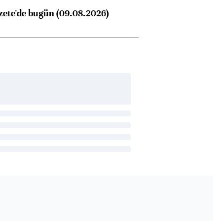
zete'de bugün (09.08.2026)