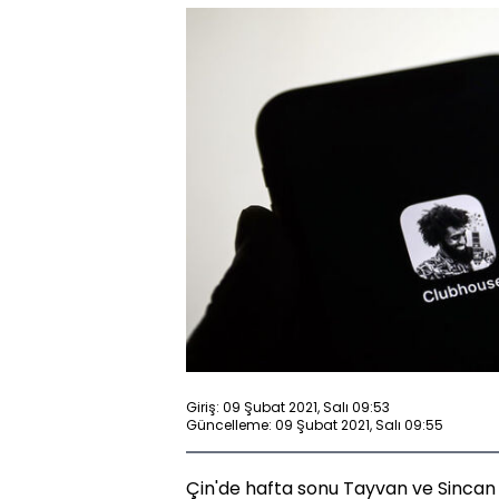
Giriş: 09 Şubat 2021, Salı 09:53
Güncelleme: 09 Şubat 2021, Salı 09:55
Çin'de hafta sonu Tayvan ve Sincan 