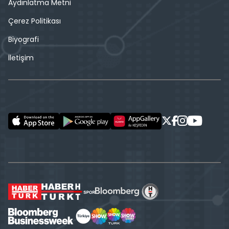
Aydınlatma Metni
Çerez Politikası
Biyografi
İletişim