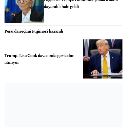
dayanıklı hale geldi
Peru'da seçimi Fujimori kazandı
Trump, Lisa Cook davasında geri adım
atmıyor