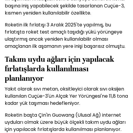
başına iniş yapabilecek şekilde tasarlanan Cuçüe-3,
kısmen yeniden kullanılabilir özellikte.
Roketin ilk fırlatışı 3 Aralık 2025'te yapılmış, bu
fırlatışta roket test amaçlı taşıdığı yükü yörüngeye
ulaştırmış ancak yeniden kullanılabilir olması
amaçlanan ilk aşamanın yere inişi başarısız olmuştu.
Takım uydu ağları için yapılacak
fırlatışlarda kullanılması
planlanıyor
Yakıt olarak sıvı metan, oksitleyici olarak sıvı oksijen
kullanılan Cuçüe-3'ün Alçak Yer Yörüngesi'ne 11,8 tona
kadar yük taşıması hedefleniyor.
Roketin başta Çin'in Guowang (Ulusal Ağ) internet
uyduları olmak üzere büyük ölçekli takım uydu ağları
için yapılacak fırlatışlarda kullanılması planlanıyor.