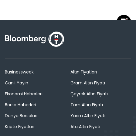
Businessweek
Altın Fiyatları
Canlı Yayın
Gram Altın Fiyatı
Ekonomi Haberleri
Çeyrek Altın Fiyatı
Borsa Haberleri
Tam Altın Fiyatı
Dünya Borsaları
Yarım Altın Fiyatı
Kripto Fiyatları
Ata Altın Fiyatı