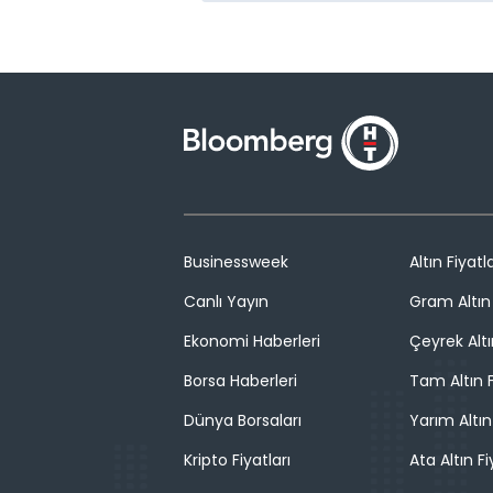
Businessweek
Altın Fiyatla
Canlı Yayın
Gram Altın 
Ekonomi Haberleri
Çeyrek Altı
Borsa Haberleri
Tam Altın F
Dünya Borsaları
Yarım Altın
Kripto Fiyatları
Ata Altın Fi