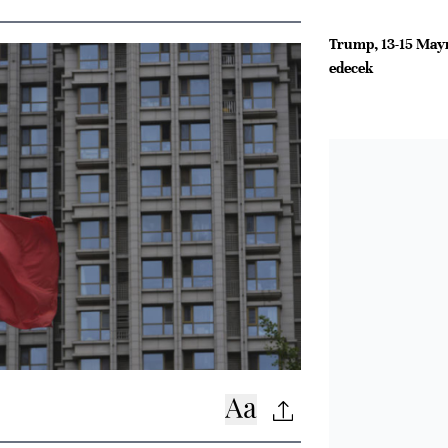
Trump, 13-15 Mayıs
edecek