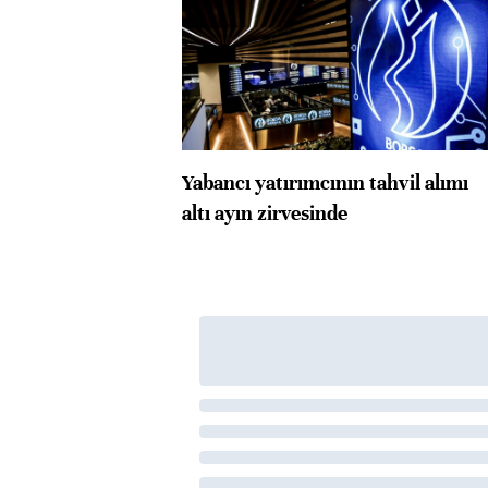
Yabancı yatırımcının tahvil alımı
altı ayın zirvesinde