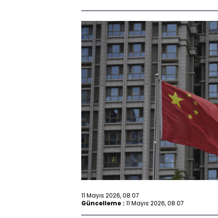
11 Mayıs 2026, 08:07
Güncelleme :
11 Mayıs 2026, 08:07