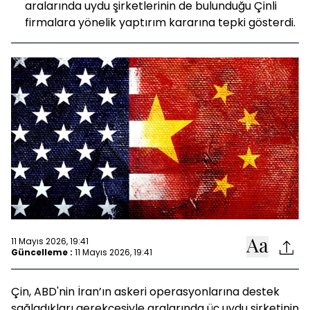
aralarında uydu şirketlerinin de bulunduğu Çinli
firmalara yönelik yaptırım kararına tepki gösterdi.
11 Mayıs 2026, 19:41
Güncelleme :
11 Mayıs 2026, 19:41
Çin, ABD'nin İran’ın askeri operasyonlarına destek
sağladıkları gerekçesiyle aralarında üç uydu şirketinin