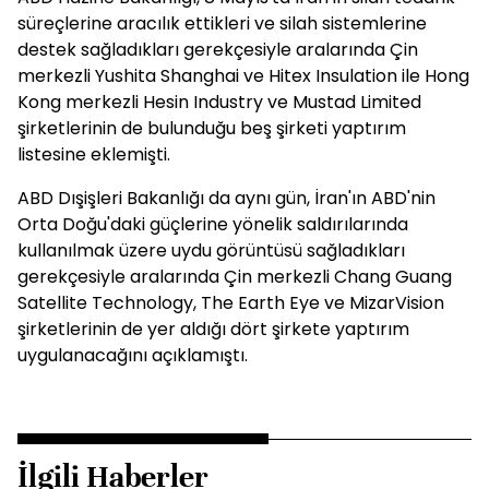
süreçlerine aracılık ettikleri ve silah sistemlerine
destek sağladıkları gerekçesiyle aralarında Çin
merkezli Yushita Shanghai ve Hitex Insulation ile Hong
Kong merkezli Hesin Industry ve Mustad Limited
şirketlerinin de bulunduğu beş şirketi yaptırım
listesine eklemişti.
ABD Dışişleri Bakanlığı da aynı gün, İran'ın ABD'nin
Orta Doğu'daki güçlerine yönelik saldırılarında
kullanılmak üzere uydu görüntüsü sağladıkları
gerekçesiyle aralarında Çin merkezli Chang Guang
Satellite Technology, The Earth Eye ve MizarVision
şirketlerinin de yer aldığı dört şirkete yaptırım
uygulanacağını açıklamıştı.
İlgili Haberler