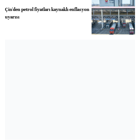
Çin'den petrol fiyatları kaynaklı enflasyon
uyarısı