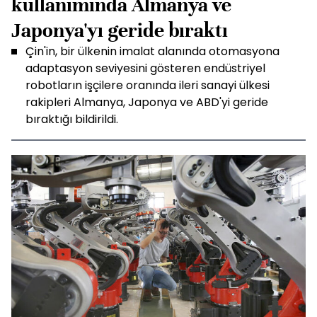
kullanımında Almanya ve
Japonya'yı geride bıraktı
Çin'in, bir ülkenin imalat alanında otomasyona
adaptasyon seviyesini gösteren endüstriyel
robotların işçilere oranında ileri sanayi ülkesi
rakipleri Almanya, Japonya ve ABD'yi geride
bıraktığı bildirildi.