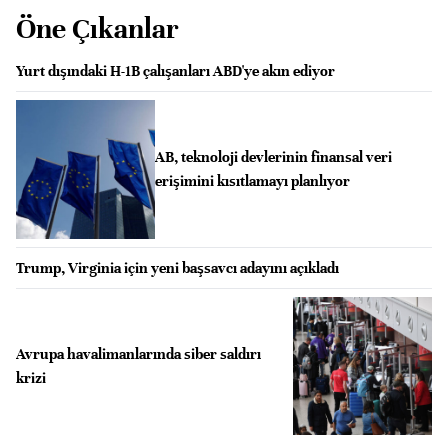
Öne Çıkanlar
Yurt dışındaki H-1B çalışanları ABD'ye akın ediyor
AB, teknoloji devlerinin finansal veri
erişimini kısıtlamayı planlıyor
Trump, Virginia için yeni başsavcı adayını açıkladı
Avrupa havalimanlarında siber saldırı
krizi