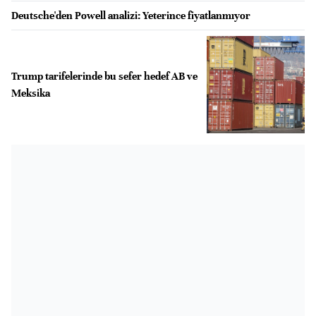
Deutsche'den Powell analizi: Yeterince fiyatlanmıyor
Trump tarifelerinde bu sefer hedef AB ve
Meksika