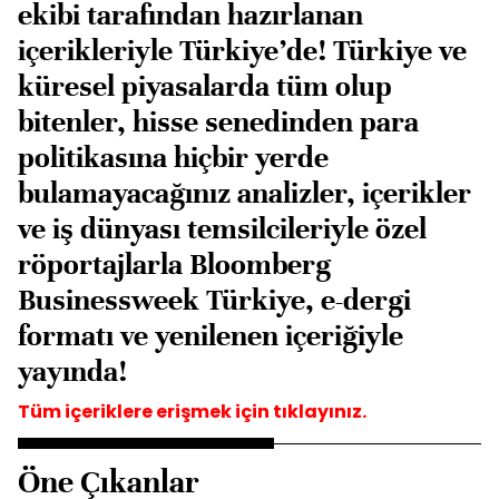
ekibi tarafından hazırlanan
içerikleriyle Türkiye’de! Türkiye ve
küresel piyasalarda tüm olup
bitenler, hisse senedinden para
politikasına hiçbir yerde
bulamayacağınız analizler, içerikler
ve iş dünyası temsilcileriyle özel
röportajlarla Bloomberg
Businessweek Türkiye, e-dergi
formatı ve yenilenen içeriğiyle
yayında!
Tüm içeriklere erişmek için
tıklayınız.
Öne Çıkanlar