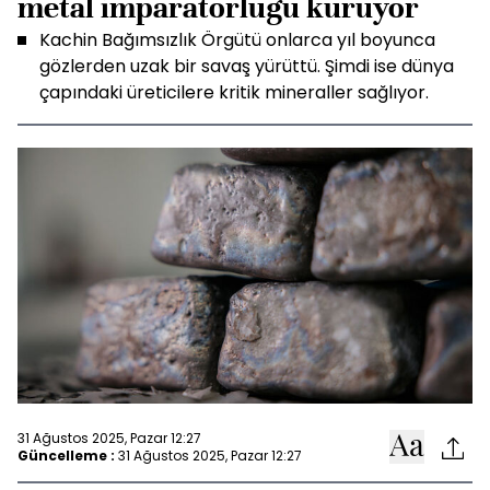
metal imparatorluğu kuruyor
Kachin Bağımsızlık Örgütü onlarca yıl boyunca
gözlerden uzak bir savaş yürüttü. Şimdi ise dünya
çapındaki üreticilere kritik mineraller sağlıyor.
31 Ağustos 2025, Pazar 12:27
Güncelleme :
31 Ağustos 2025, Pazar 12:27