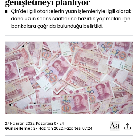
genişletmeyi planlıyor
Çin'de ilgili otoritelerin yuan işlemleriyle ilgili olarak
daha uzun seans saatlerine hazırlık yapmaları için
bankalara çağrıda bulunduğu belirtildi.
27 Haziran 2022, Pazartesi 07:24
Güncelleme :
27 Haziran 2022, Pazartesi 07:24