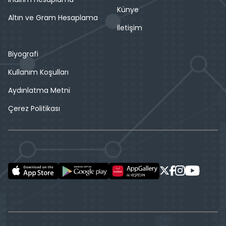
Künye
Altın ve Gram Hesaplama
İletişim
Biyografi
Kullanım Koşulları
Aydınlatma Metni
Çerez Politikası