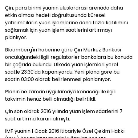
Çin, para birimi yuanın uluslararası arenada daha
etkin olması hedefi doğrultusunda küresel
yatırımcıların yuan işlemlerine daha fazla katılımını
sağlamak için yuan işlem saatlerini artırmayı
planlıyor.
Bloomberg'in haberine göre Çin Merkez Bankası
öncülüğündeki ilgili regülatörler bankalara bu konuda
bir çağrıda bulundu. Ülkede yuan işlemleri yerel
saatle 23:30'da kapanıyordu. Yeni plana göre bu
saatin 03:00 olarak belirlenmesi planlanıyor.
Planın ne zaman uygulamaya konacağı ile ilgili
takvimin henüz belli olmadığı belirtildi.
Çin son olarak 2016 yılında yuan işlem saatlerini 7
saat artırma kararı almıştı.
IMF yuanın 1 Ocak 2016 itibariyle Özel Çekim Hakkı