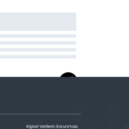
Kişisel Verilerin Korunması