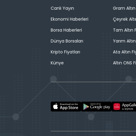
Canlı Yayın
Gram Altın 
Ekonomi Haberleri
Çeyrek Altı
Borsa Haberleri
Tam Altın F
Dünya Borsaları
Yarım Altın
Kripto Fiyatları
Ata Altın Fi
Künye
Altın ONS F