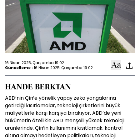
16 Nisan 2025, Çarşamba 19:02
Güncelleme :
16 Nisan 2025, Çarşamba 19:02
HANDE BERKTAN
ABD’nin Çin’e yönelik yapay zeka yongalarına
getirdiği kısıtlamalar, teknoloji şirketlerini büyük
maliyetlerle karşı karşıya bırakıyor. ABD’de yeni
hükümetin özellikle ABD menşeili yüksek teknoloji
ürünlerinde, Çin’in kullanımını kısıtlamak, kontrol
altına almayı hedefleyen politikaları, teknoloji