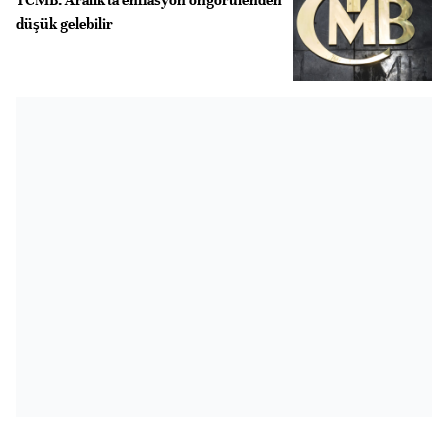
düşük gelebilir