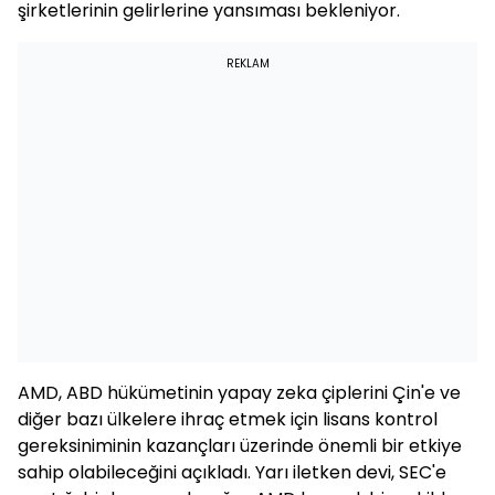
şirketlerinin gelirlerine yansıması bekleniyor.
REKLAM
AMD, ABD hükümetinin yapay zeka çiplerini Çin'e ve
diğer bazı ülkelere ihraç etmek için lisans kontrol
gereksiniminin kazançları üzerinde önemli bir etkiye
sahip olabileceğini açıkladı. Yarı iletken devi, SEC'e