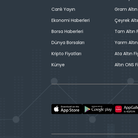
Canlı Yayın
Gram Altın 
Ekonomi Haberleri
Çeyrek Altı
Borsa Haberleri
Tam Altın F
Dünya Borsaları
Yarım Altın
Kripto Fiyatları
Ata Altın Fi
Künye
Altın ONS F