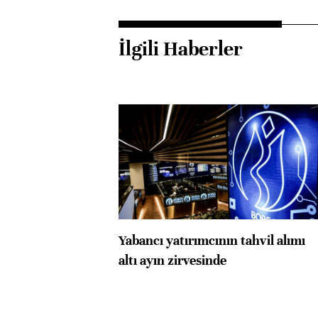
İlgili Haberler
Yabancı yatırımcının tahvil alımı
altı ayın zirvesinde